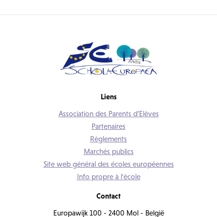
Liens
Association des Parents d’Elèves
Partenaires
Règlements
Marchés publics
Site web général des écoles européennes
Info propre à l'école
Contact
Europawijk 100 - 2400 Mol - België