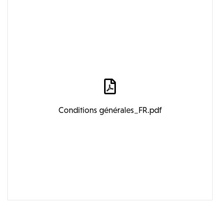
Conditions générales_FR.pdf