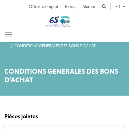
Naar inhoud
Offres d’emploi
Blogs
Alumni
FR
Marchés publics
CONDITIONS GENERALES DES BONS D’ACHAT
CONDITIONS GENERALES DES BONS
D’ACHAT
Pièces jointes