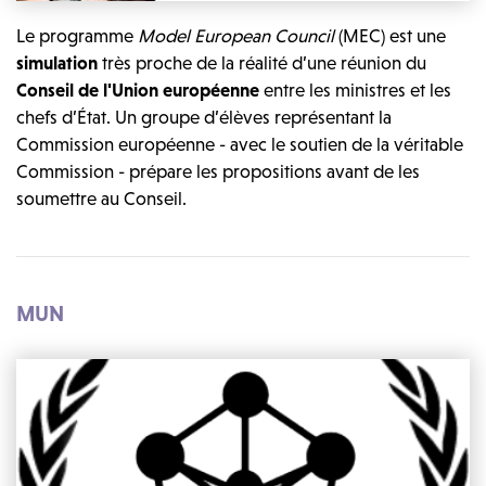
Le programme
Model European Council
(MEC) est une
simulation
très proche de la réalité d’une réunion du
Conseil de l'Union européenne
entre les ministres et les
chefs d’État. Un groupe d’élèves représentant la
Commission européenne - avec le soutien de la véritable
Commission - prépare les propositions avant de les
soumettre au Conseil.
MUN