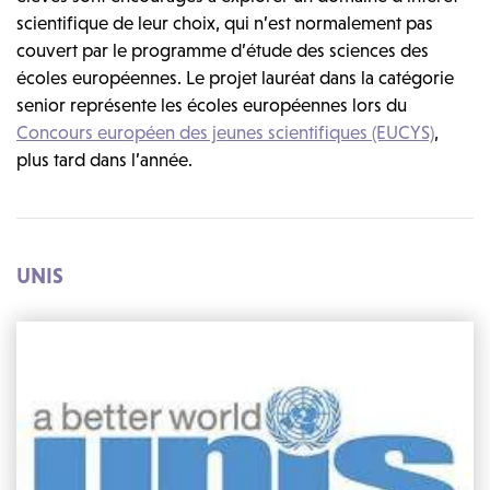
scientifique de leur choix, qui n’est normalement pas
couvert par le programme d’étude des sciences des
écoles européennes. Le projet lauréat dans la catégorie
senior représente les écoles européennes lors du
Concours européen des jeunes scientifiques (EUCYS)
,
plus tard dans l’année.
UNIS