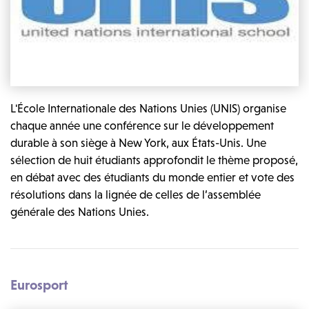
L'École Internationale des Nations Unies (UNIS) organise
chaque année une conférence sur le développement
durable à son siège à New York, aux États-Unis. Une
sélection de huit étudiants approfondit le thème proposé,
en débat avec des étudiants du monde entier et vote des
résolutions dans la lignée de celles de l’assemblée
générale des Nations Unies.
Eurosport