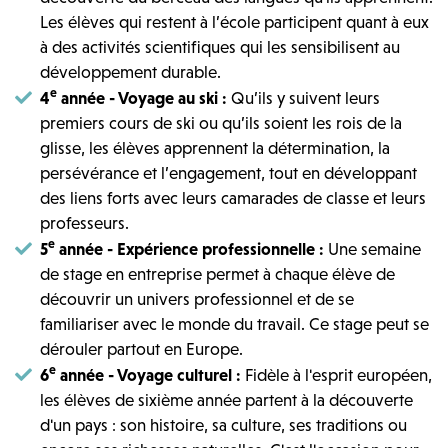
Les élèves qui restent à l’école participent quant à eux
à des activités scientifiques qui les sensibilisent au
développement durable.
e
4
année - Voyage au ski :
Qu’ils y suivent leurs
premiers cours de ski ou qu’ils soient les rois de la
glisse, les élèves apprennent la détermination, la
persévérance et l’engagement, tout en développant
des liens forts avec leurs camarades de classe et leurs
professeurs.
e
5
année - Expérience professionnelle :
Une semaine
de stage en entreprise permet à chaque élève de
découvrir un univers professionnel et de se
familiariser avec le monde du travail. Ce stage peut se
dérouler partout en Europe.
e
6
année - Voyage culturel :
Fidèle à l'esprit européen,
les élèves de sixième année partent à la découverte
d'un pays : son histoire, sa culture, ses traditions ou