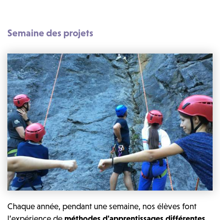
Semaine des projets
Chaque année, pendant une semaine, nos élèves font
l’expérience de
méthodes d'apprentissages différentes.