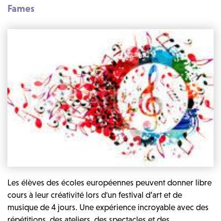
Fames
Les élèves des écoles européennes peuvent donner libre
cours à leur créativité lors d'un festival d’art et de
musique de 4 jours. Une expérience incroyable avec des
répétitions, des ateliers, des spectacles et des