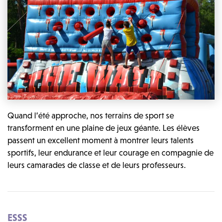
Quand l’été approche, nos terrains de sport se
transforment en une plaine de jeux géante. Les élèves
passent un excellent moment à montrer leurs talents
sportifs, leur endurance et leur courage en compagnie de
leurs camarades de classe et de leurs professeurs.
ESSS