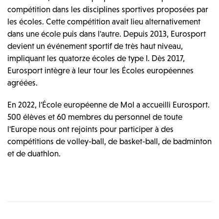
compétition dans les disciplines sportives proposées par
les écoles. Cette compétition avait lieu alternativement
dans une école puis dans l'autre. Depuis 2013, Eurosport
devient un événement sportif de très haut niveau,
impliquant les quatorze écoles de type I. Dès 2017,
Eurosport intègre à leur tour les Écoles européennes
agréées.
En 2022, l'École européenne de Mol a accueilli Eurosport.
500 élèves et 60 membres du personnel de toute
l'Europe nous ont rejoints pour participer à des
compétitions de volley-ball, de basket-ball, de badminton
et de duathlon.