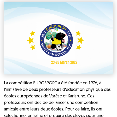
La compétition EUROSPORT a été fondée en 1976, à
l'initiative de deux professeurs d'éducation physique des
écoles européennes de Varèse et Karlsruhe. Ces
professeurs ont décidé de lancer une compétition
amicale entre leurs deux écoles. Pour ce faire, ils ont
sélectionné, entraîné et préparé des élèves pour une