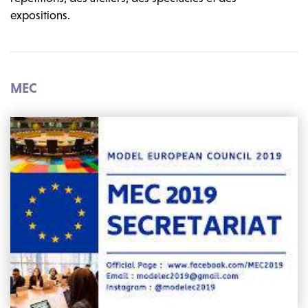
expositions.
MEC