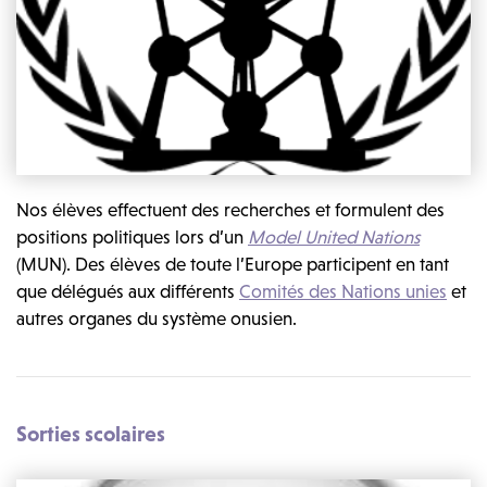
Nos élèves effectuent des recherches et formulent des
positions politiques lors d’un
Model United Nations
(MUN). Des élèves de toute l’Europe participent en tant
que délégués aux différents
Comités des Nations unies
et
autres organes du système onusien.
Sorties scolaires