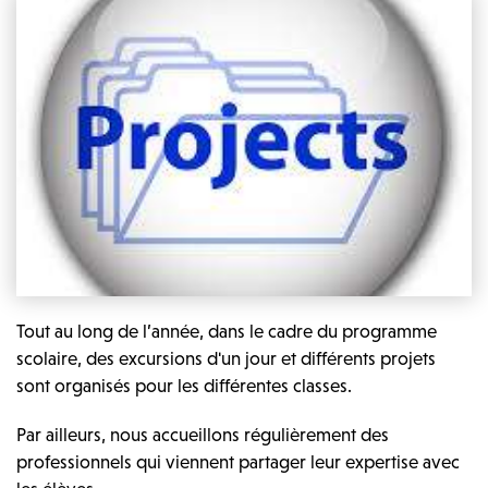
Tout au long de l’année, dans le cadre du programme
scolaire, des excursions d'un jour et différents projets
sont organisés pour les différentes classes.
Par ailleurs, nous accueillons régulièrement des
professionnels qui viennent partager leur expertise avec