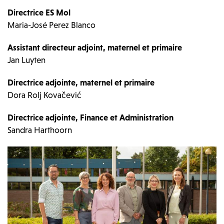
Directrice ES Mol
Maria-José Perez Blanco
Assistant directeur adjoint, maternel et primaire
Jan Luyten
Directrice adjointe, maternel et primaire
Dora Rolj Kovačević
Directrice adjointe, Finance et Administration
Sandra Harthoorn