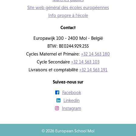
Site web général des écoles européennes
Info propre à l'école
Contact
Europawijk 100 - 2400 Mol - België
BTW: BE0244.929.255
Cycles Maternel et Primaire:
+32 14 563 180
Cycle Secondaire
+32 14 563 103
Livraisons et comptabilité
+32 14 563 191
Suivez-nous sur
Facebook
Linkedin
Instagram
© 2026 European School Mol