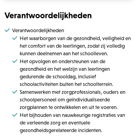
Verantwoordelijkheden
Verantwoordelijkheden
Het waarborgen van de gezondheid, veiligheid en
het comfort van de leerlingen, zodat zij volledig
kunnen deelnemen aan het schoolleven.
Het opvolgen en ondersteunen van de
gezondheid en het welzijn van leerlingen
gedurende de schooldag, inclusief
schoolactiviteiten buiten het schoolterrein.
Samenwerken met zorgprofessionals, ouders en
schoolpersoneel om geïndividualiseerde
zorgplannen te ontwikkelen en uit te voeren.
Het bijhouden van nauwkeurige registraties van
de verleende zorg en eventuele
gezondheidsgerelateerde incidenten.