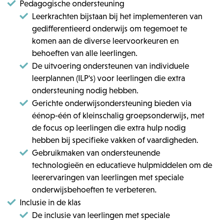
Pedagogische ondersteuning
Leerkrachten bijstaan bij het implementeren van
gedifferentieerd onderwijs om tegemoet te
komen aan de diverse leervoorkeuren en
behoeften van alle leerlingen.
De uitvoering ondersteunen van individuele
leerplannen (ILP's) voor leerlingen die extra
ondersteuning nodig hebben.
Gerichte onderwijsondersteuning bieden via
éénop-één of kleinschalig groepsonderwijs, met
de focus op leerlingen die extra hulp nodig
hebben bij specifieke vakken of vaardigheden.
Gebruikmaken van ondersteunende
technologieën en educatieve hulpmiddelen om de
leerervaringen van leerlingen met speciale
onderwijsbehoeften te verbeteren.
Inclusie in de klas
De inclusie van leerlingen met speciale