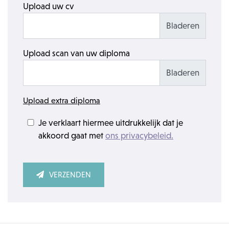
Upload uw cv
Upload scan van uw diploma
Upload extra diploma
Je verklaart hiermee uitdrukkelijk dat je
akkoord gaat met
ons privacybeleid.
VERZENDEN