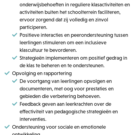
onderwijsbehoeften in reguliere klasactiviteiten en
activiteiten buiten het schoolterrein faciliteren,
ervoor zorgend dat zij volledig en zinvol
participeren.
Positieve interacties en peerondersteuning tussen
leerlingen stimuleren om een inclusieve
klascultuur te bevorderen.
Strategieën implementeren om positief gedrag in
de klas te beheren en te ondersteunen.
Opvolging en rapportering
De voortgang van leerlingen opvolgen en
documenteren, met oog voor prestaties en
gebieden die verbetering behoeven.
Feedback geven aan leerkrachten over de
effectiviteit van pedagogische strategieën en
interventies.
Ondersteuning voor sociale en emotionele
ontwikkeling