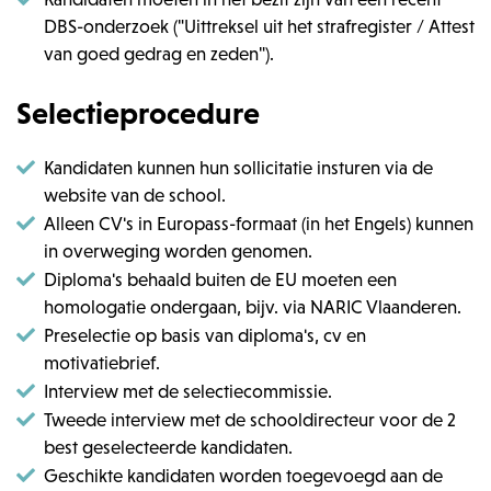
DBS-onderzoek ("Uittreksel uit het strafregister / Attest
van goed gedrag en zeden").
Selectieprocedure
Kandidaten kunnen hun sollicitatie insturen via de
website van de school.
Alleen CV's in Europass-formaat (in het Engels) kunnen
in overweging worden genomen.
Diploma's behaald buiten de EU moeten een
homologatie ondergaan, bijv. via NARIC Vlaanderen.
Preselectie op basis van diploma's, cv en
motivatiebrief.
Interview met de selectiecommissie.
Tweede interview met de schooldirecteur voor de 2
best geselecteerde kandidaten.
Geschikte kandidaten worden toegevoegd aan de