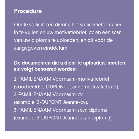
Procedure
Om te solliciteren dient u het solliciatieformulier
in te vullen en uw motivatiebrief, cv en een scan
van uw diploma te uploaden, en dit vóór de
aangegeven einddatum.
De documenten die u dient te uploaden, moeten
als volgt benoemd worden:
1-FAMILIENAAM Voornaam-motivatiebrief
(voorbeeld: 1-DUPONT Jeanne-motivatiebrief).
2-FAMILIENAAM Voornaam-cv
(example: 2-DUPONT Jeanne-cv).
3-FAMILIENAAM Voornaam-scan diploma
(example: 3-DUPONT Jeanne-scan diploma)