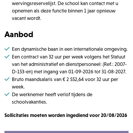
wervingsreservelijst. De school kan contact met u
opnemen als deze functie binnen 1 jaar opnieuw
vacant wordt.
Aanbod
Een dynamische baan in een internationale omgeving.
Een contract van 32 uur per week volgens het Statuut
van het administratief en dienstpersoneel: (Ref.: 2007-
D-153-en) met ingang van 01-09-2026 tot 31-08-2027.
Bruto maandsalaris van € 2 552,64 voor 32 uur per
week.
De werknemer heeft verlof tijdens de
schoolvakanties.
Sollicitaties moeten worden ingediend voor 20/08/2026