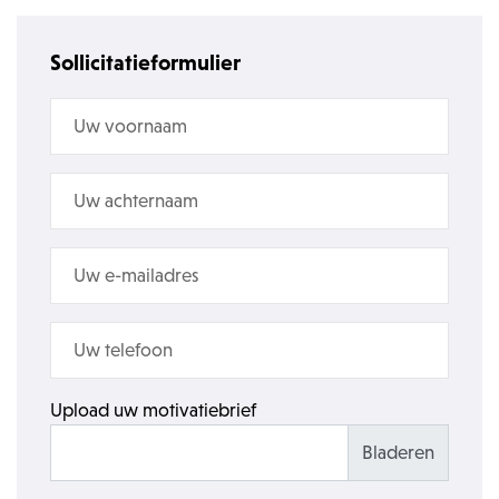
Sollicitatieformulier
Upload uw motivatiebrief