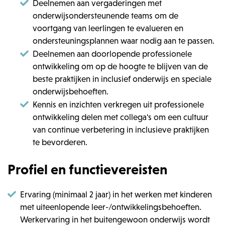
Deelnemen aan vergaderingen met
onderwijsondersteunende teams om de
voortgang van leerlingen te evalueren en
ondersteuningsplannen waar nodig aan te passen.
Deelnemen aan doorlopende professionele
ontwikkeling om op de hoogte te blijven van de
beste praktijken in inclusief onderwijs en speciale
onderwijsbehoeften.
Kennis en inzichten verkregen uit professionele
ontwikkeling delen met collega's om een cultuur
van continue verbetering in inclusieve praktijken
te bevorderen.
Profiel en functievereisten
Ervaring (minimaal 2 jaar) in het werken met kinderen
met uiteenlopende leer-/ontwikkelingsbehoeften.
Werkervaring in het buitengewoon onderwijs wordt