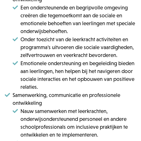
Een ondersteunende en begripvolle omgeving
creëren die tegemoetkomt aan de sociale en
emotionele behoeften van leerlingen met speciale
onderwijsbehoeften.
Onder toezicht van de leerkracht activiteiten en
programma's uitvoeren die sociale vaardigheden,
zelfvertrouwen en veerkracht bevorderen.
Emotionele ondersteuning en begeleiding bieden
aan leerlingen, hen helpen bij het navigeren door
sociale interacties en het opbouwen van positieve
relaties.
Samenwerking, communicatie en professionele
ontwikkeling
Nauw samenwerken met leerkrachten,
onderwijsondersteunend personeel en andere
schoolprofessionals om inclusieve praktijken te
ontwikkelen en te implementeren.