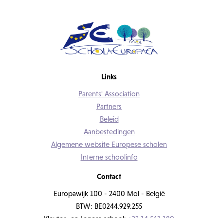
Links
Parents' Association
Partners
Beleid
Aanbestedingen
Algemene website Europese scholen
Interne schoolinfo
Contact
Europawijk 100 - 2400 Mol - België
BTW: BE0244.929.255