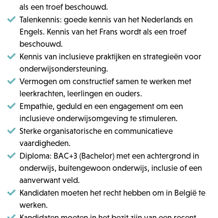
als een troef beschouwd.
Talenkennis: goede kennis van het Nederlands en
Engels. Kennis van het Frans wordt als een troef
beschouwd.
Kennis van inclusieve praktijken en strategieën voor
onderwijsondersteuning.
Vermogen om constructief samen te werken met
leerkrachten, leerlingen en ouders.
Empathie, geduld en een engagement om een
inclusieve onderwijsomgeving te stimuleren.
Sterke organisatorische en communicatieve
vaardigheden.
Diploma: BAC+3 (Bachelor) met een achtergrond in
onderwijs, buitengewoon onderwijs, inclusie of een
aanverwant veld.
Kandidaten moeten het recht hebben om in België te
werken.
Kandidaten moeten in het bezit zijn van een recent