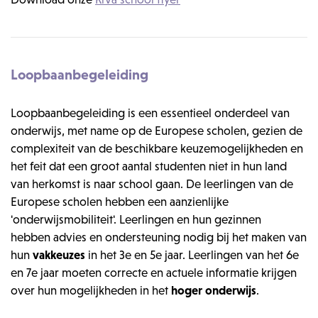
Loopbaanbegeleiding
Loopbaanbegeleiding is een essentieel onderdeel van
onderwijs, met name op de Europese scholen, gezien de
complexiteit van de beschikbare keuzemogelijkheden en
het feit dat een groot aantal studenten niet in hun land
van herkomst is naar school gaan. De leerlingen van de
Europese scholen hebben een aanzienlijke
'onderwijsmobiliteit'. Leerlingen en hun gezinnen
hebben advies en ondersteuning nodig bij het maken van
hun
vakkeuzes
in het 3e en 5e jaar. Leerlingen van het 6e
en 7e jaar moeten correcte en actuele informatie krijgen
over hun mogelijkheden in het
hoger onderwijs
.