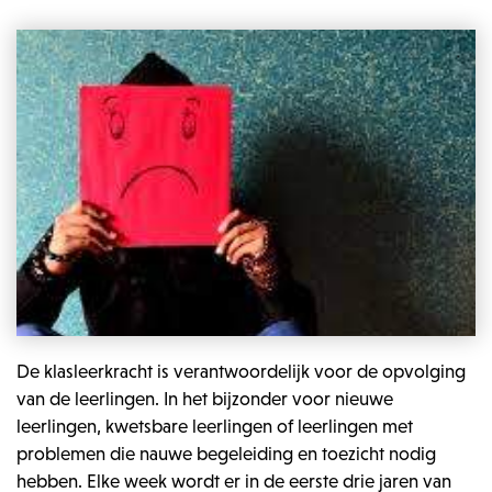
De klasleerkracht is verantwoordelijk voor de opvolging
van de leerlingen. In het bijzonder voor nieuwe
leerlingen, kwetsbare leerlingen of leerlingen met
problemen die nauwe begeleiding en toezicht nodig
hebben. Elke week wordt er in de eerste drie jaren van