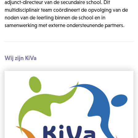
adjunct-directeur van de secundaire school. Dit
multidisciplinair team coördineert de opvolging van de
noden van de leerling binnen de school en in
samenwerking met externe ondersteunende partners.
Wij zijn KiVa