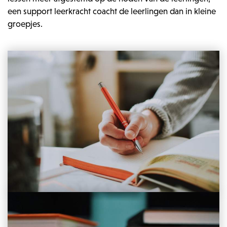
een support leerkracht coacht de leerlingen dan in kleine
groepjes.