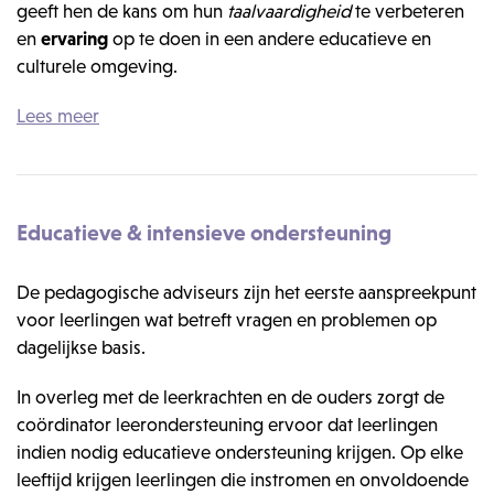
geeft hen de kans om hun
taalvaardigheid
te verbeteren
en
ervaring
op te doen in een andere educatieve en
culturele omgeving.
Lees meer
Educatieve & intensieve ondersteuning
De pedagogische adviseurs zijn het eerste aanspreekpunt
voor leerlingen wat betreft vragen en problemen op
dagelijkse basis.
In overleg met de leerkrachten en de ouders zorgt de
coördinator leerondersteuning ervoor dat leerlingen
indien nodig educatieve ondersteuning krijgen. Op elke
leeftijd krijgen leerlingen die instromen en onvoldoende