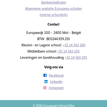
Aanbestedingen
Algemene website Europese scholen
Interne schoolinfo
Contact
Europawijk 100 - 2400 Mol - België
BTW: BE0244.929.255
Kleuter- en Lagere school:
+32 14 563 180
Middelbare school
+32 14 563 103
Leveringen en boekhouding
+32 14 563 191
Volg ons via
Facebook
Linkedin
Instagram
© 2026 European School Mol