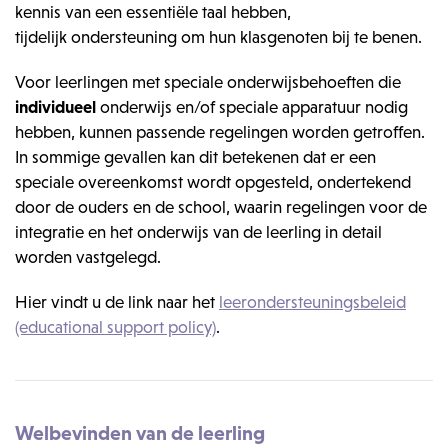
kennis van een essentiële taal hebben,
tijdelijk ondersteuning om hun klasgenoten bij te benen.
Voor leerlingen met speciale onderwijsbehoeften die
individueel
onderwijs en/of speciale apparatuur nodig
hebben, kunnen passende regelingen worden getroffen.
In sommige gevallen kan dit betekenen dat er een
speciale overeenkomst wordt opgesteld, ondertekend
door de ouders en de school, waarin regelingen voor de
integratie en het onderwijs van de leerling in detail
worden vastgelegd.
Hier vindt u de link naar het
leerondersteuningsbeleid
(educational support policy)
.
Welbevinden van de leerling