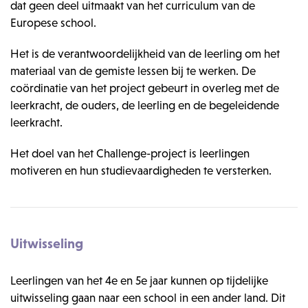
dat geen deel uitmaakt van het curriculum van de
Europese school.
Het is de verantwoordelijkheid van de leerling om het
materiaal van de gemiste lessen bij te werken. De
coördinatie van het project gebeurt in overleg met de
leerkracht, de ouders, de leerling en de begeleidende
leerkracht.
Het doel van het Challenge-project is leerlingen
motiveren en hun studievaardigheden te versterken.
Uitwisseling
Leerlingen van het 4e en 5e jaar kunnen op tijdelijke
uitwisseling gaan naar een school in een ander land. Dit