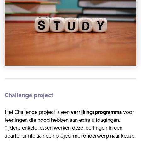
Challenge project
Het Challenge project is een
verrijkingsprogramma
voor
leerlingen die nood hebben aan extra uitdagingen.
Tijdens enkele lessen werken deze leerlingen in een
aparte ruimte aan een project met onderwerp naar keuze,