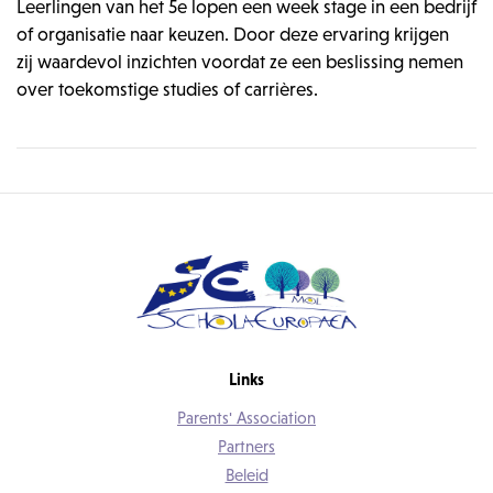
Leerlingen van het 5e lopen een week stage in een bedrijf
of organisatie naar keuzen. Door deze ervaring krijgen
zij waardevol inzichten voordat ze een beslissing nemen
over toekomstige studies of carrières.
Links
Parents' Association
Partners
Beleid