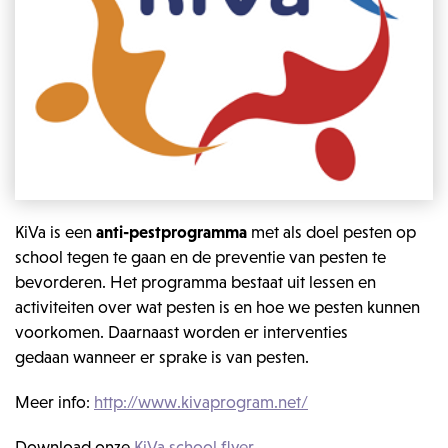
KiVa is een
anti-pestprogramma
met als doel pesten op
school tegen te gaan en de preventie van pesten te
bevorderen. Het programma bestaat uit lessen en
activiteiten over wat pesten is en hoe we pesten kunnen
voorkomen. Daarnaast worden er interventies
gedaan wanneer er sprake is van pesten.
Meer info:
http://www.kivaprogram.net/
Download onze
KiVa school flyer