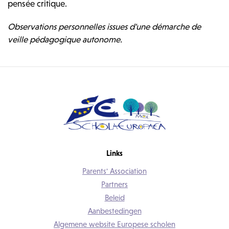
pensée critique.
Observations personnelles issues d'une démarche de
veille pédagogique autonome.
Links
Parents' Association
Partners
Beleid
Aanbestedingen
Algemene website Europese scholen