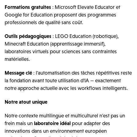
Formations gratuites
: Microsoft Elevate Educator et
Google for Education proposent des programmes
professionnels de qualité sans coût.
Outils pédagogiques
: LEGO Education (robotique),
Minecraft Education (apprentissage immersif),
laboratoires virtuels pour sciences sans contraintes
matérielles.
Message clé
: l'automatisation des tâches répétitives reste
la fondation avant toute utilisation d'IA — exactement
notre approche actuelle avec les workflows intelligents.
Notre atout unique
Notre contexte multilingue et multiculturel n'est pas un
frein mais un
laboratoire idéal
pour adapter des
innovations dans un environnement européen