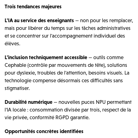
Trois tendances majeures
L'IA au service des enseignants
— non pour les remplacer,
mais pour libérer du temps sur les tâches administratives
et se concentrer sur l'accompagnement individuel des
élèves.
L'inclusion techniquement accessible
— outils comme
Cephable (contrôle par mouvements de tête), solutions
pour dyslexie, troubles de l'attention, besoins visuels. La
technologie compense désormais ces difficultés sans
stigmatiser.
Durabilité numérique
— nouvelles puces NPU permettant
l'IA locale : consommation divisée par trois, respect de la
vie privée, conformité RGPD garantie.
Opportunités concrètes identifiées