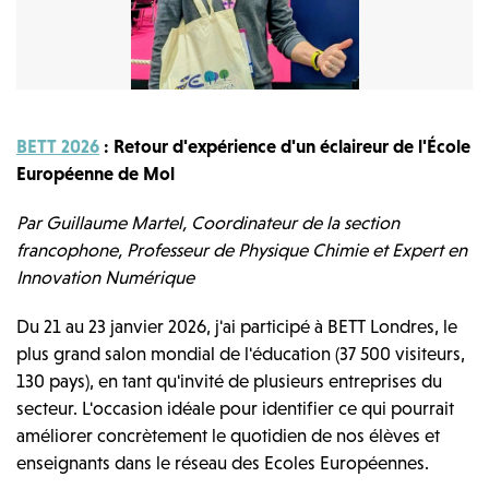
BETT 2026
: Retour d'expérience d'un éclaireur de l'École
Européenne de Mol
Par Guillaume Martel, Coordinateur de la section
francophone, Professeur de Physique Chimie et Expert en
Innovation Numérique
Du 21 au 23 janvier 2026, j'ai participé à BETT Londres, le
plus grand salon mondial de l'éducation (37 500 visiteurs,
130 pays), en tant qu'invité de plusieurs entreprises du
secteur. L'occasion idéale pour identifier ce qui pourrait
améliorer concrètement le quotidien de nos élèves et
enseignants dans le réseau des Ecoles Européennes.