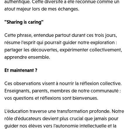
authentique. Cette diversité a été reconnue comme un
atout majeur lors de mes échanges.
"Sharing is caring"
Cette phrase, entendue partout durant ces trois jours,
résume l'esprit qui pourrait guider notre exploration :
partager les découvertes, expérimenter collectivement,
apprendre ensemble.
Et maintenant ?
Ces observations visent à nourrir la réflexion collective.
Enseignants, parents, membres de notre communauté :
vos questions et réflexions sont bienvenues.
L'éducation traverse une transformation profonde. Notre
rôle d'éducateurs devient plus crucial que jamais pour
guider nos élèves vers l'autonomie intellectuelle et la