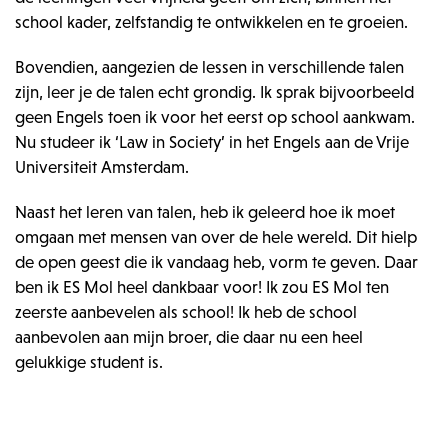
school kader, zelfstandig te ontwikkelen en te groeien.
Bovendien, aangezien de lessen in verschillende talen
zijn, leer je de talen echt grondig. Ik sprak bijvoorbeeld
geen Engels toen ik voor het eerst op school aankwam.
Nu studeer ik ‘Law in Society’ in het Engels aan de Vrije
Universiteit Amsterdam.
Naast het leren van talen, heb ik geleerd hoe ik moet
omgaan met mensen van over de hele wereld. Dit hielp
de open geest die ik vandaag heb, vorm te geven. Daar
ben ik ES Mol heel dankbaar voor! Ik zou ES Mol ten
zeerste aanbevelen als school! Ik heb de school
aanbevolen aan mijn broer, die daar nu een heel
gelukkige student is.